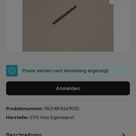
Preise werden nach Anmeldung angezeigt
Anmelden
Produktnummer:
1WZHBFA2411020
Hersteller:
EVG Holz Eigenimport
Beschreibung