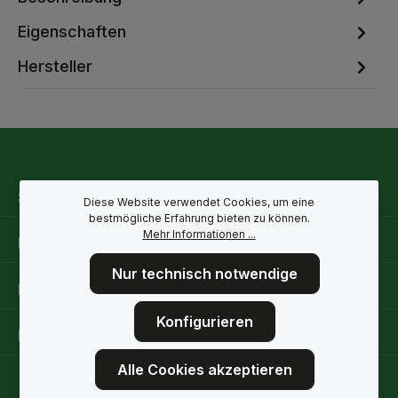
Eigenschaften
Hersteller
Service-Hotline
Diese Website verwendet Cookies, um eine
bestmögliche Erfahrung bieten zu können.
Mehr Informationen ...
Rechtliche Hinweise
Nur technisch notwendige
Informationen
Konfigurieren
Folge uns
Alle Cookies akzeptieren