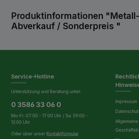
Produktinformationen "Metall
Abverkauf / Sonderpreis "
Service-Hotline
Rechtlic
Hinweis
Unterstützung und Beratung unter:
Impressum
0 3586 33 06 0
Datenschut
Mo-Fr: 07:00 - 17:00 Uhr / Sa: 09:00 -
Allgemeine
12:00 Uhr
Geschäfts
Oder über unser
Kontaktformular
.