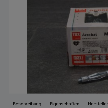
Beschreibung
Eigenschaften
Herstelle