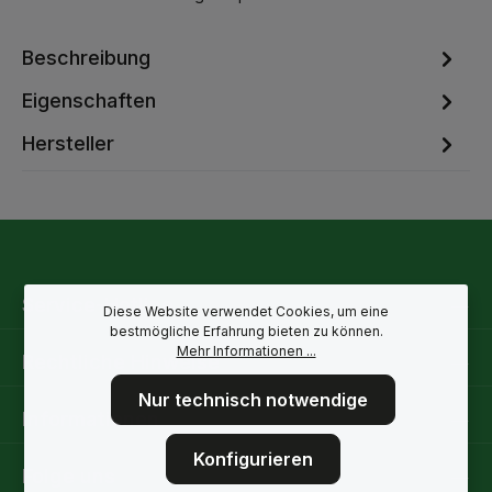
Beschreibung
Eigenschaften
Hersteller
Service-Hotline
Diese Website verwendet Cookies, um eine
bestmögliche Erfahrung bieten zu können.
Mehr Informationen ...
Rechtliche Hinweise
Nur technisch notwendige
Informationen
Konfigurieren
Folge uns