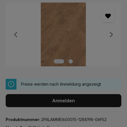
Bildergalerie überspringen
Preise werden nach Anmeldung angezeigt
Anmelden
Produktnummer:
2PALAMMEI600015-1288198-06952