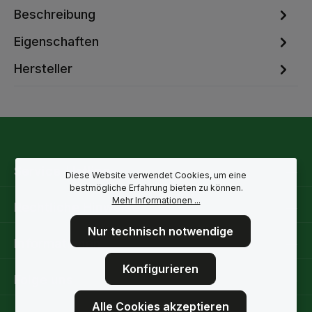
Beschreibung
Eigenschaften
Hersteller
Service-Hotline
Diese Website verwendet Cookies, um eine
bestmögliche Erfahrung bieten zu können.
Mehr Informationen ...
Rechtliche Hinweise
Nur technisch notwendige
Informationen
Konfigurieren
Folge uns
Alle Cookies akzeptieren