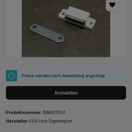
Preise werden nach Anmeldung angezeigt
Anmelden
Produktnummer:
1BM0013141
Hersteller:
EVG Holz Eigenimport