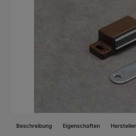
Beschreibung
Eigenschaften
Herstelle