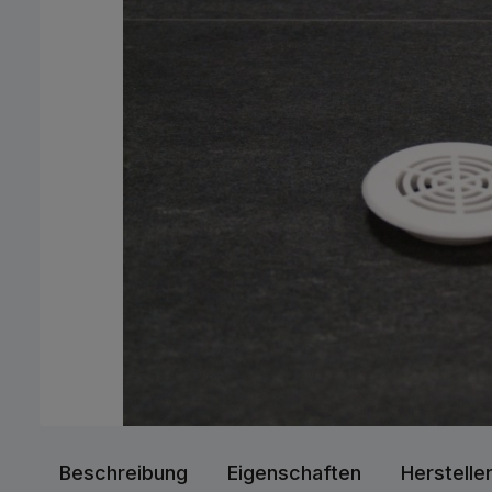
Beschreibung
Eigenschaften
Herstelle