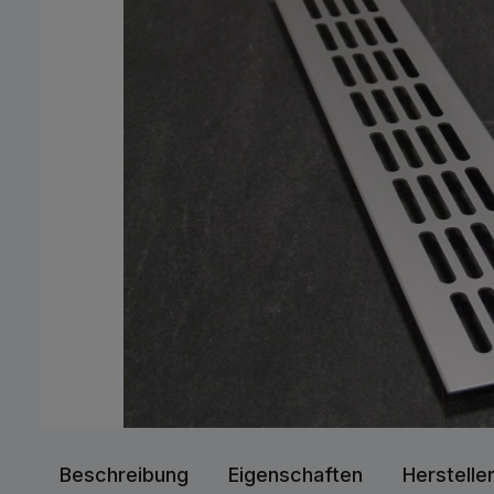
Beschreibung
Eigenschaften
Herstelle