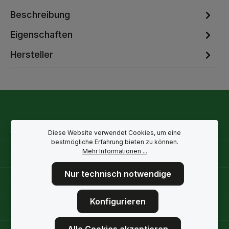
Beschreibung
Eigenschaften
Hersteller
Service-Hotline
Diese Website verwendet Cookies, um eine
bestmögliche Erfahrung bieten zu können.
Mehr Informationen ...
Rechtliche Hinweise
Nur technisch notwendige
Informationen
Konfigurieren
Folge uns