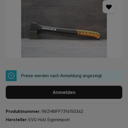
Preise werden nach Anmeldung angezeigt
Anmelden
Produktnummer:
1WZHBIFP7314150342
Hersteller:
EVG Holz Eigenimport