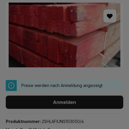
Bildergalerie überspringen
Preise werden nach Anmeldung angezeigt
Anmelden
Produktnummer:
2SHLAFIUNS103050/4