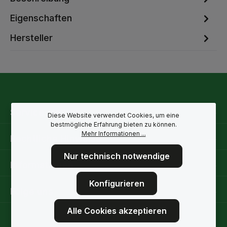
Eigenschaften
Hersteller
Service-Hotline
Diese Website verwendet Cookies, um eine
bestmögliche Erfahrung bieten zu können.
Mehr Informationen ...
Rechtliche Hinweise
Nur technisch notwendige
Informationen
Konfigurieren
Folge uns
Alle Cookies akzeptieren