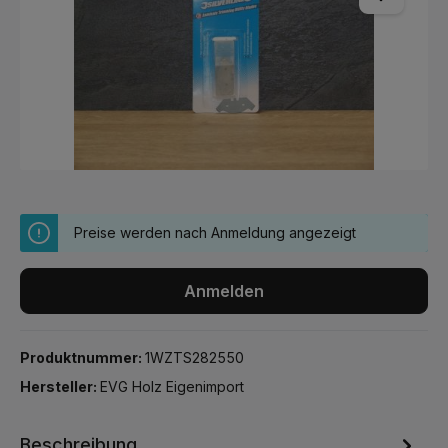
Preise werden nach Anmeldung angezeigt
Anmelden
Produktnummer:
1WZTS282550
Hersteller:
EVG Holz Eigenimport
Beschreibung