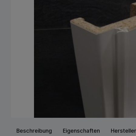
Beschreibung
Eigenschaften
Herstelle