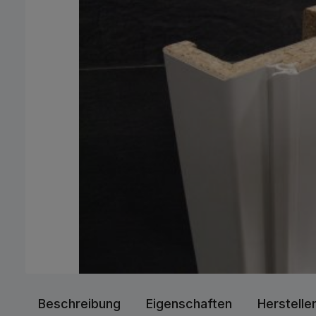
Beschreibung
Eigenschaften
Herstelle