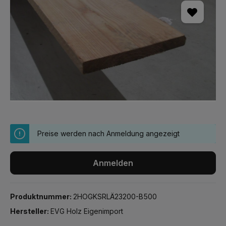
Preise werden nach Anmeldung angezeigt
Anmelden
Produktnummer:
2HOGKSRLÄ23200-B500
Hersteller:
EVG Holz Eigenimport