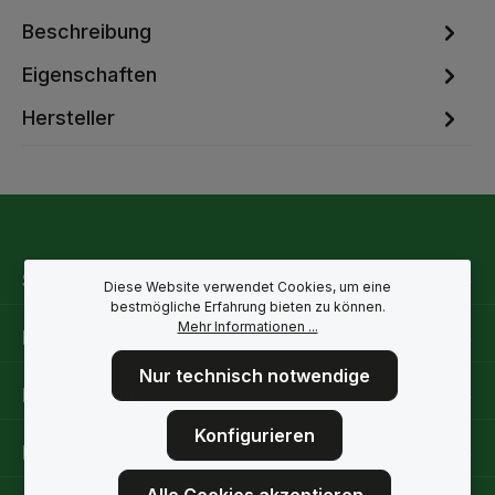
Beschreibung
Eigenschaften
Hersteller
Service-Hotline
Diese Website verwendet Cookies, um eine
bestmögliche Erfahrung bieten zu können.
Mehr Informationen ...
Rechtliche Hinweise
Nur technisch notwendige
Informationen
Konfigurieren
Folge uns