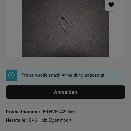
Preise werden nach Anmeldung angezeigt
Anmelden
Produktnummer:
1FTHVFU422360
Hersteller:
EVG Holz Eigenimport