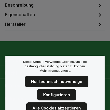
Beschreibung
Eigenschaften
Hersteller
Service-Hotline
Diese Website verwendet Cookies, um eine
bestmögliche Erfahrung bieten zu können.
Mehr Informationen ...
Rechtliche Hinweise
Nur technisch notwendige
Informationen
Konfigurieren
Folge uns
Alle Cookies akzeptieren