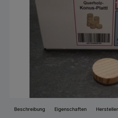
Beschreibung
Eigenschaften
Herstelle