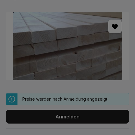
Bildergalerie überspringen
Preise werden nach Anmeldung angezeigt
Anmelden