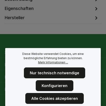
Eigenschaften
Hersteller
Service-Hotline
Diese Website verwendet Cookies, um eine
bestmögliche Erfahrung bieten zu können.
Mehr Informationen ...
Rechtliche Hinweise
Nur technisch notwendige
Informationen
Konfigurieren
Folge uns
Alle Cookies akzeptieren