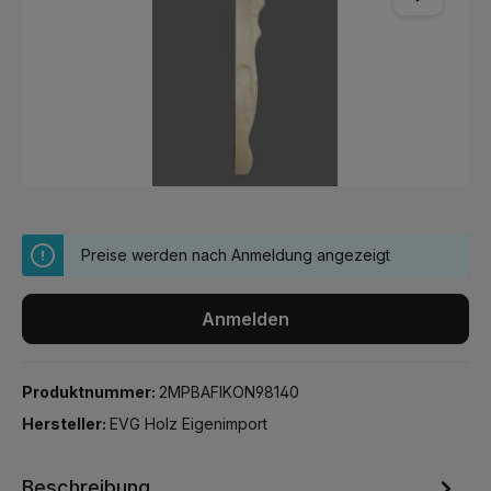
Preise werden nach Anmeldung angezeigt
Anmelden
Produktnummer:
2MPBAFIKON98140
Hersteller:
EVG Holz Eigenimport
Beschreibung