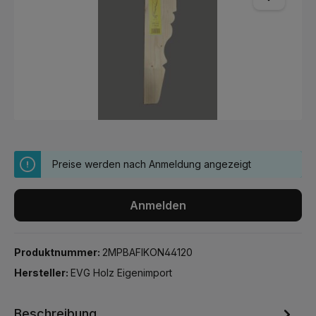
Preise werden nach Anmeldung angezeigt
Anmelden
Produktnummer:
2MPBAFIKON44120
Hersteller:
EVG Holz Eigenimport
Beschreibung