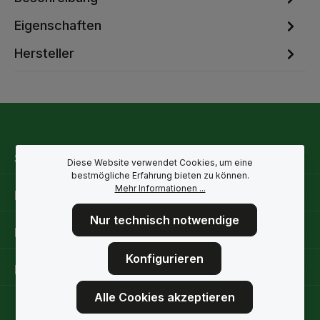
Eigenschaften
Hersteller
Service-Hotline
Diese Website verwendet Cookies, um eine
bestmögliche Erfahrung bieten zu können.
Mehr Informationen ...
Rechtliche Hinweise
Nur technisch notwendige
Informationen
Konfigurieren
Folge uns
Alle Cookies akzeptieren