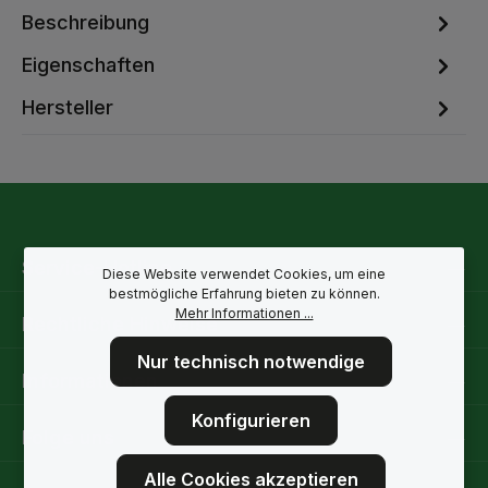
Beschreibung
Eigenschaften
Hersteller
Service-Hotline
Diese Website verwendet Cookies, um eine
bestmögliche Erfahrung bieten zu können.
Mehr Informationen ...
Rechtliche Hinweise
Nur technisch notwendige
Informationen
Konfigurieren
Folge uns
Alle Cookies akzeptieren