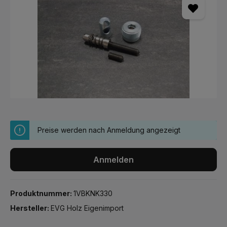
Preise werden nach Anmeldung angezeigt
Anmelden
Produktnummer:
1VBKNK330
Hersteller:
EVG Holz Eigenimport