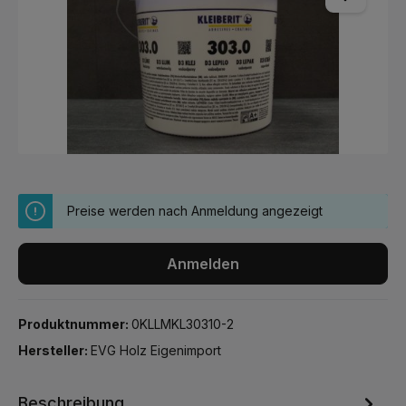
Preise werden nach Anmeldung angezeigt
Anmelden
Produktnummer:
0KLLMKL30310-2
Hersteller:
EVG Holz Eigenimport
Beschreibung