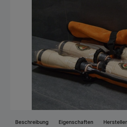
Beschreibung
Eigenschaften
Herstelle