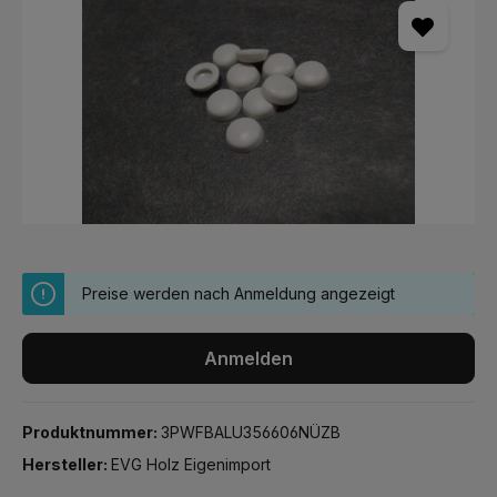
Preise werden nach Anmeldung angezeigt
Anmelden
Produktnummer:
3PWFBALU356606NÜZB
Hersteller:
EVG Holz Eigenimport