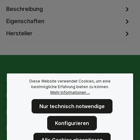
Beschreibung
Eigenschaften
Hersteller
Service-Hotline
Diese Website verwendet Cookies, um eine
bestmögliche Erfahrung bieten zu können.
Mehr Informationen ...
Rechtliche Hinweise
Nur technisch notwendige
Informationen
Konfigurieren
Folge uns