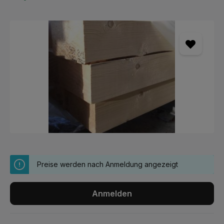
Bildergalerie überspringen
Preise werden nach Anmeldung angezeigt
Anmelden