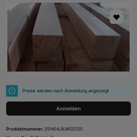
Bildergalerie überspringen
Preise werden nach Anmeldung angezeigt
Anmelden
Produktnummer:
2SHKHLÄUN120120