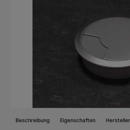
Beschreibung
Eigenschaften
Herstelle