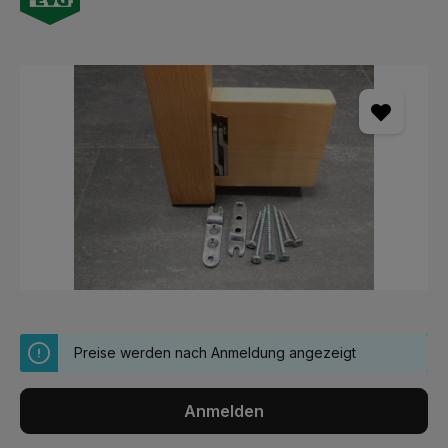
Bildergalerie überspringen
Preise werden nach Anmeldung angezeigt
Anmelden