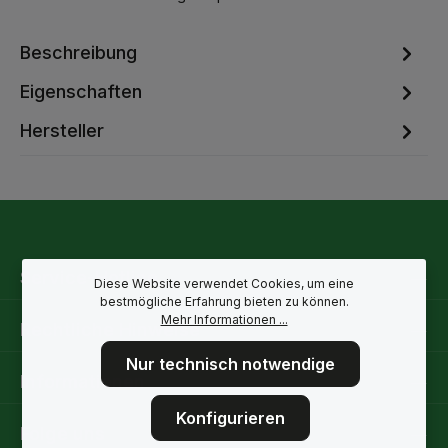
Beschreibung
Eigenschaften
Hersteller
Service-Hotline
Diese Website verwendet Cookies, um eine
bestmögliche Erfahrung bieten zu können.
Mehr Informationen ...
Rechtliche Hinweise
Nur technisch notwendige
Informationen
Konfigurieren
Folge uns