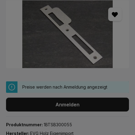
Bildergalerie überspringen
Preise werden nach Anmeldung angezeigt
Anmelden
Produktnummer:
1BTSB300055
Hersteller:
EVG Holz Eigenimport