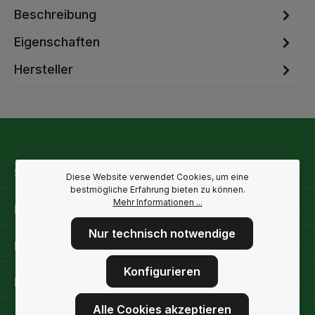
Beschreibung
Eigenschaften
Hersteller
Service-Hotline
Diese Website verwendet Cookies, um eine
bestmögliche Erfahrung bieten zu können.
Mehr Informationen ...
Rechtliche Hinweise
Nur technisch notwendige
Informationen
Konfigurieren
Folge uns
Alle Cookies akzeptieren