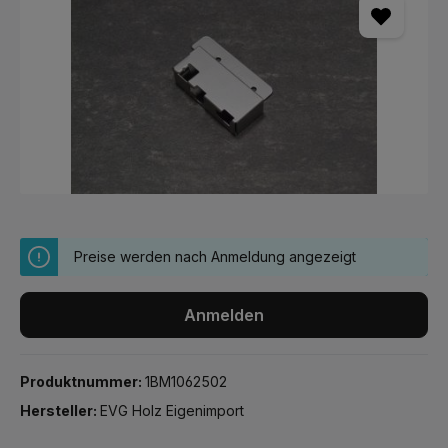
Preise werden nach Anmeldung angezeigt
Anmelden
Produktnummer:
1BM1062502
Hersteller:
EVG Holz Eigenimport