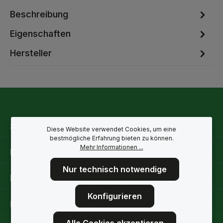
Beschreibung
Eigenschaften
Hersteller
Service-Hotline
Diese Website verwendet Cookies, um eine
bestmögliche Erfahrung bieten zu können.
Mehr Informationen ...
Rechtliche Hinweise
Nur technisch notwendige
Informationen
Konfigurieren
Folge uns