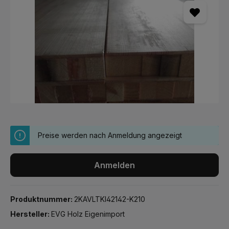
Preise werden nach Anmeldung angezeigt
Anmelden
Produktnummer:
2KAVLTKI42142-K210
Hersteller:
EVG Holz Eigenimport