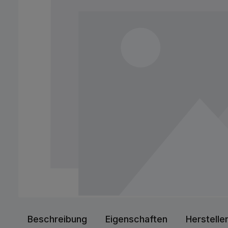
Beschreibung
Eigenschaften
Herstelle