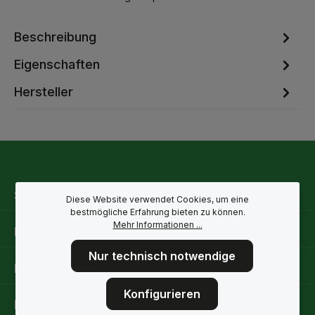
Beschreibung
Eigenschaften
Hersteller
Service-Hotline
Diese Website verwendet Cookies, um eine
bestmögliche Erfahrung bieten zu können.
Mehr Informationen ...
Rechtliche Hinweise
Nur technisch notwendige
Informationen
Konfigurieren
Folge uns