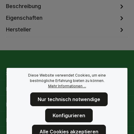
Beschreibung
Eigenschaften
Hersteller
Service-Hotline
Diese Website verwendet Cookies, um eine
bestmögliche Erfahrung bieten zu können.
Mehr Informationen ...
Rechtliche Hinweise
Nur technisch notwendige
Informationen
Konfigurieren
Folge uns
Alle Cookies akzeptieren