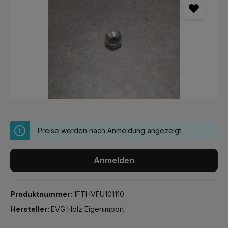
Preise werden nach Anmeldung angezeigt
Anmelden
Produktnummer:
1FTHVFU101110
Hersteller:
EVG Holz Eigenimport