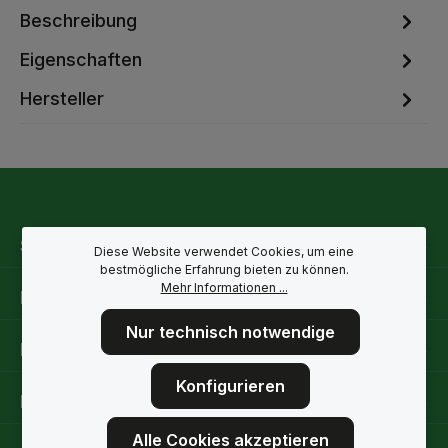
Beschreibung
Eigenschaften
Hersteller
Service-Hotline
Diese Website verwendet Cookies, um eine
bestmögliche Erfahrung bieten zu können.
Mehr Informationen ...
Rechtliche Hinweise
Nur technisch notwendige
Informationen
Konfigurieren
Folge uns
Alle Cookies akzeptieren