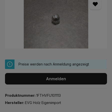
Preise werden nach Anmeldung angezeigt
Anmelden
Produktnummer:
1FTHVFU101113
Hersteller:
EVG Holz Eigenimport