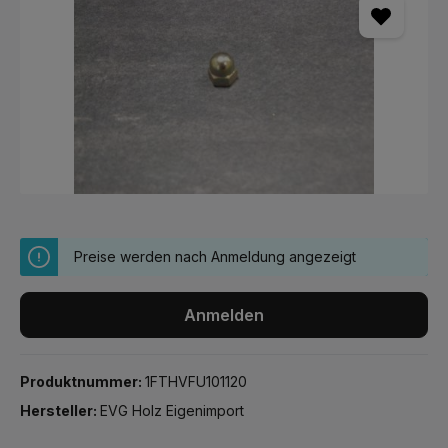
Preise werden nach Anmeldung angezeigt
Anmelden
Produktnummer:
1FTHVFU101120
Hersteller:
EVG Holz Eigenimport