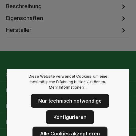
Beschreibung
Eigenschaften
Hersteller
Service-Hotline
Diese Website verwendet Cookies, um eine
bestmögliche Erfahrung bieten zu können.
Mehr Informationen ...
Rechtliche Hinweise
Nur technisch notwendige
Informationen
Konfigurieren
Folge uns
Alle Cookies akzeptieren