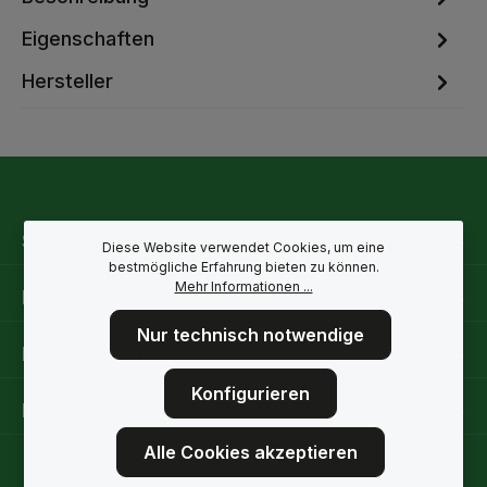
Eigenschaften
Hersteller
Service-Hotline
Diese Website verwendet Cookies, um eine
bestmögliche Erfahrung bieten zu können.
Mehr Informationen ...
Rechtliche Hinweise
Nur technisch notwendige
Informationen
Konfigurieren
Folge uns
Alle Cookies akzeptieren