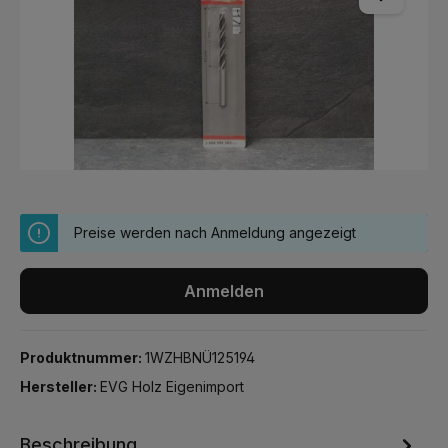
Preise werden nach Anmeldung angezeigt
Anmelden
Produktnummer:
1WZHBNÜ125194
Hersteller:
EVG Holz Eigenimport
Beschreibung