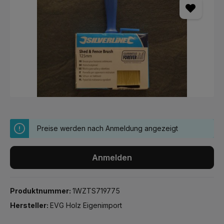
Preise werden nach Anmeldung angezeigt
Anmelden
Produktnummer:
1WZTS719775
Hersteller:
EVG Holz Eigenimport