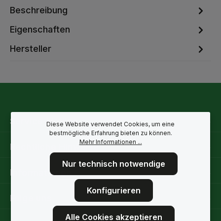
Beschreibung
Eigenschaften
Hersteller
Service-Hotline
Diese Website verwendet Cookies, um eine
bestmögliche Erfahrung bieten zu können.
Mehr Informationen ...
Rechtliche Hinweise
Nur technisch notwendige
Informationen
Konfigurieren
Folge uns
Alle Cookies akzeptieren