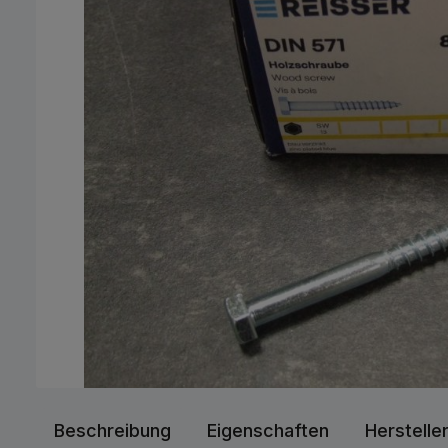
Beschreibung
Eigenschaften
Herstelle