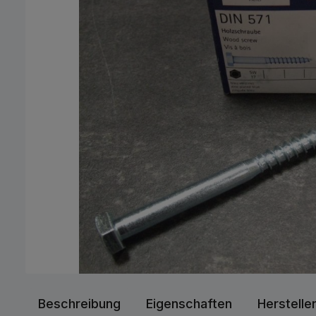
Beschreibung
Eigenschaften
Herstelle