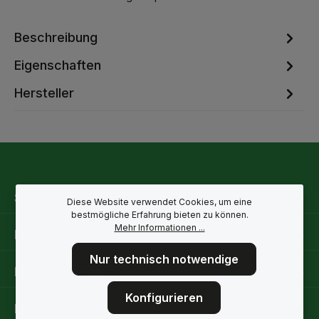
Beschreibung
Eigenschaften
Hersteller
Service-Hotline
Diese Website verwendet Cookies, um eine
bestmögliche Erfahrung bieten zu können.
Mehr Informationen ...
Rechtliche Hinweise
Nur technisch notwendige
Informationen
Konfigurieren
Folge uns