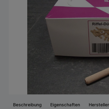
Beschreibung
Eigenschaften
Herstelle