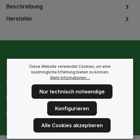
Beschreibung
Hersteller
Service-Hotline
Diese Website verwendet Cookies, um eine
bestmögliche Erfahrung bieten zu können.
Mehr Informationen ...
Rechtliche Hinweise
Nur technisch notwendige
Informationen
Konfigurieren
Folge uns
Alle Cookies akzeptieren