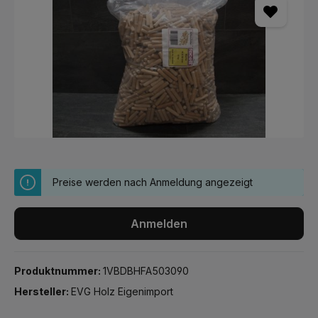
Preise werden nach Anmeldung angezeigt
Anmelden
Produktnummer:
1VBDBHFA503090
Hersteller:
EVG Holz Eigenimport