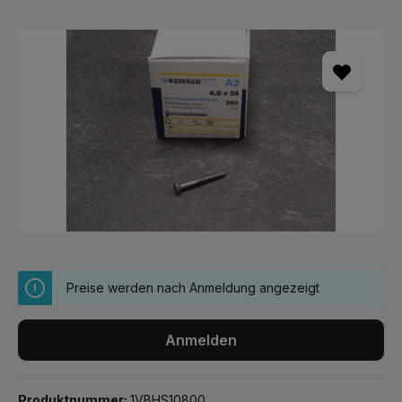
Bildergalerie überspringen
Preise werden nach Anmeldung angezeigt
Anmelden
Produktnummer:
1VBHS10800