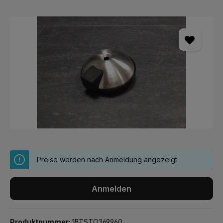
Bildergalerie überspringen
Preise werden nach Anmeldung angezeigt
Anmelden
Produktnummer:
1BTSTO369960