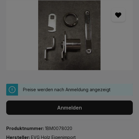
Bildergalerie überspringen
Preise werden nach Anmeldung angezeigt
Anmelden
Produktnummer:
1BM0078020
Hersteller:
EVG Holz Eigenimport