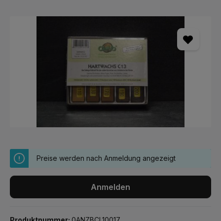
Bildergalerie überspringen
Preise werden nach Anmeldung angezeigt
Anmelden
Produktnummer:
0ANZBCL10017