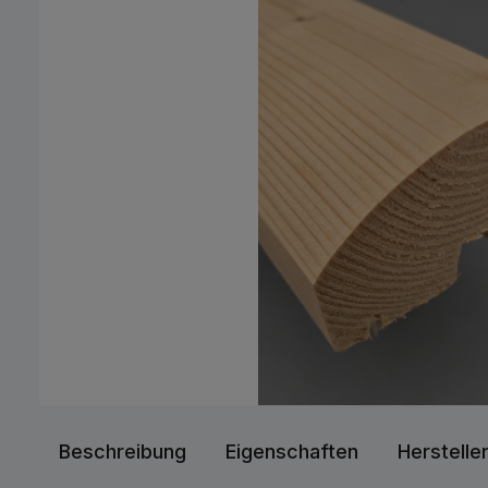
Beschreibung
Eigenschaften
Herstelle