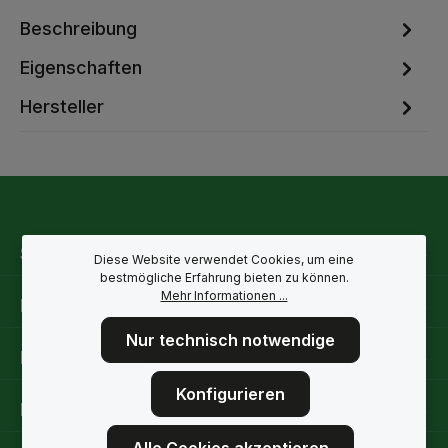
Beschreibung
Eigenschaften
Hersteller
Service-Hotline
Diese Website verwendet Cookies, um eine
bestmögliche Erfahrung bieten zu können.
Mehr Informationen ...
Rechtliche Hinweise
Nur technisch notwendige
Informationen
Konfigurieren
Folge uns