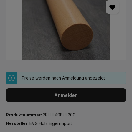
Preise werden nach Anmeldung angezeigt
Anmelden
Produktnummer:
2PLHL40BUL200
Hersteller:
EVG Holz Eigenimport