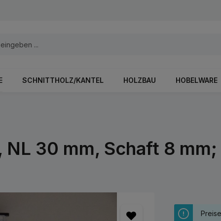
E
SCHNITTHOLZ/KANTEL
HOLZBAU
HOBELWARE
, NL 30 mm, Schaft 8 mm
Preis