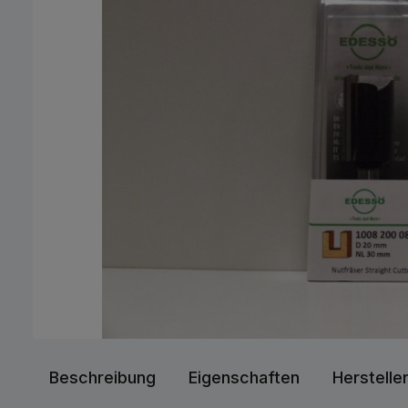
Beschreibung
Eigenschaften
Herstelle